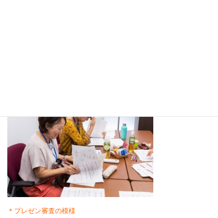
＊プレゼン審査の模様