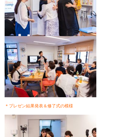
＊プレゼン結果発表＆修了式の模様