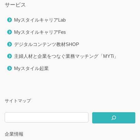
サービス
MyスタイルキャリアLab
MyスタイルキャリアFes
デジタルコンテンツ教材SHOP
主婦人材と企業をつなぐ業務マッチング「MYTi」
Myスタイル起業
サイトマップ
企業情報