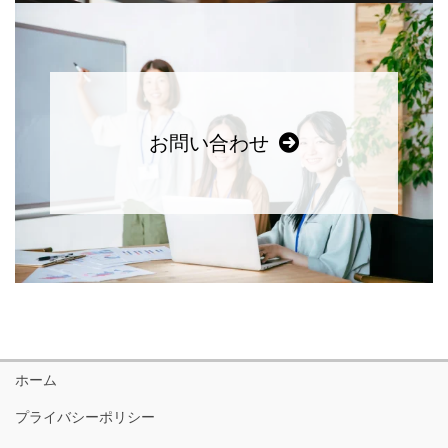
お問い合わせ
ホーム
プライバシーポリシー