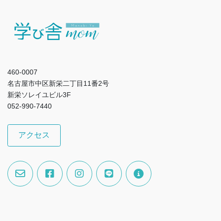
460-0007
名古屋市中区新栄二丁目11番2号
新栄ソレイユビル3F
052-990-7440
アクセス