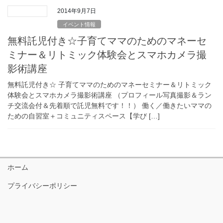
2014年9月7日
イベント情報
無料託児付き☆子育てママのためのマネーセ
ミナー＆リトミック体験会とスマホカメラ撮
影術講座
無料託児付き☆ 子育てママのためのマネーセミナー＆リトミック
体験会とスマホカメラ撮影術講座 （プロフィール写真撮影＆ラン
チ交流会付＆先着順で託児無料です！！） 働く／働きたいママの
ための自習室＋コミュニティスペース【学び […]
ホーム
プライバシーポリシー