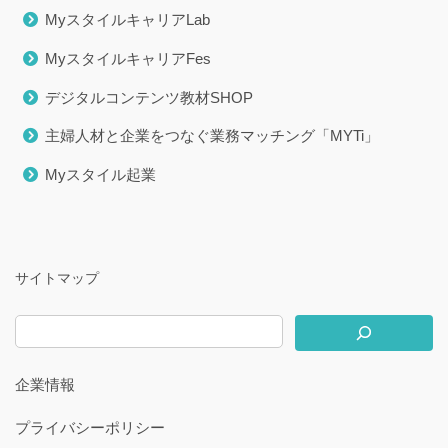
MyスタイルキャリアLab
MyスタイルキャリアFes
デジタルコンテンツ教材SHOP
主婦人材と企業をつなぐ業務マッチング「MYTi」
Myスタイル起業
サイトマップ
企業情報
プライバシーポリシー