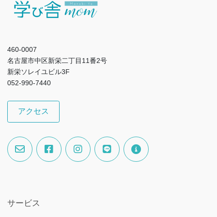
460-0007
名古屋市中区新栄二丁目11番2号
新栄ソレイユビル3F
052-990-7440
アクセス
サービス