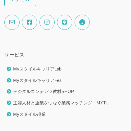
サービス
MyスタイルキャリアLab
MyスタイルキャリアFes
デジタルコンテンツ教材SHOP
主婦人材と企業をつなぐ業務マッチング「MYTi」
Myスタイル起業