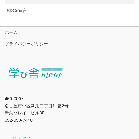
SDGs宣言
ホーム
プライバシーポリシー
460-0007
名古屋市中区新栄二丁目11番2号
新栄ソレイユビル3F
052-990-7440
アクセス