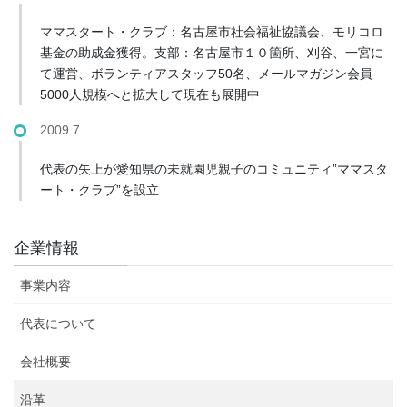
ママスタート・クラブ：名古屋市社会福祉協議会、モリコロ
基金の助成金獲得。支部：名古屋市１０箇所、刈谷、一宮に
て運営、ボランティアスタッフ50名、メールマガジン会員
5000人規模へと拡大して現在も展開中
2009.7
代表の矢上が愛知県の未就園児親子のコミュニティ”ママスタ
ート・クラブ”を設立
企業情報
事業内容
代表について
会社概要
沿革