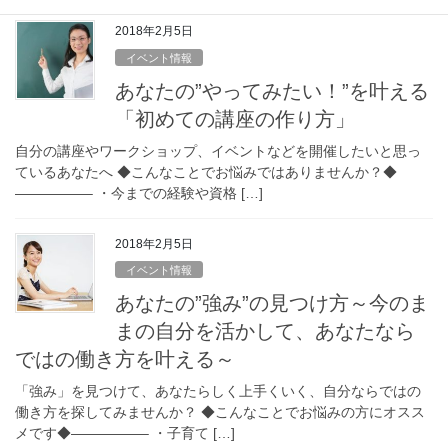
2018年2月5日
イベント情報
あなたの”やってみたい！”を叶える
「初めての講座の作り方」
自分の講座やワークショップ、イベントなどを開催したいと思っ
ているあなたへ ◆こんなことでお悩みではありませんか？◆
—————– ・今までの経験や資格 […]
2018年2月5日
イベント情報
あなたの”強み”の見つけ方～今のま
まの自分を活かして、あなたなら
ではの働き方を叶える～
「強み」を見つけて、あなたらしく上手くいく、自分ならではの
働き方を探してみませんか？ ◆こんなことでお悩みの方にオスス
メです◆—————– ・子育て […]