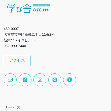
460-0007
名古屋市中区新栄二丁目11番2号
新栄ソレイユビル3F
052-990-7440
アクセス
サービス