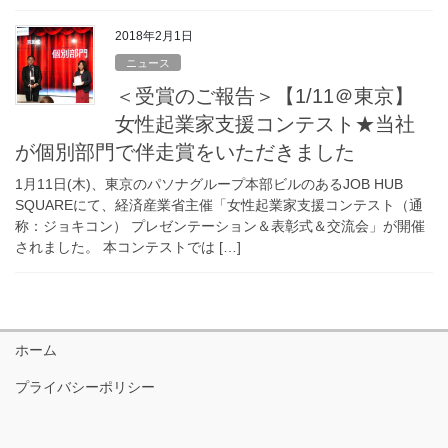
2018年2月1日
ニュース
＜受賞のご報告＞【1/11＠東京】
女性起業家支援コンテスト★当社
が個別部門で伴走賞をいただきました
1月11日(木)、東京のパソナグループ本部ビルのあるJOB HUB
SQUAREにて、経済産業省主催「女性起業家支援コンテスト（通
称：ジョキコン） プレゼンテーション＆表彰式＆交流会」が開催
されました。 本コンテストでは […]
ホーム
プライバシーポリシー