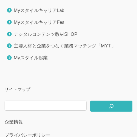
MyスタイルキャリアLab
MyスタイルキャリアFes
デジタルコンテンツ教材SHOP
主婦人材と企業をつなぐ業務マッチング「MYTi」
Myスタイル起業
サイトマップ
企業情報
プライバシーポリシー