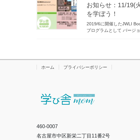
お知らせ：11/1
を学ぼう！
2019/6に開催したJWL
プログラムとして バージョンア
ホーム
プライバシーポリシー
460-0007
名古屋市中区新栄二丁目11番2号