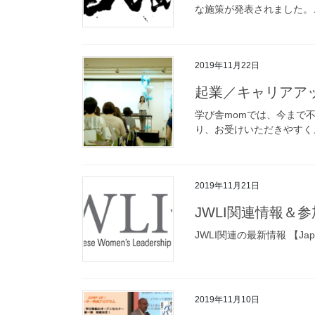
な施策が発表されました。これ
2019年11月22日
起業／キャリアア
学び舎momでは、今まで
り、お受けいただきやすく
2019年11月21日
JWLI関連情報＆
JWLI関連の最新情報 【Japanese 
2019年11月10日