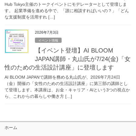
Hub Tokyo主催のトークイベントにモデレーターとして登壇しま
す。 起業準備を進める中で、「誰に相談すればいいの？」「どん
な支援制度を活用すれ […]
2026年7月3日
イベント情報
【イベント登壇】AI BLOOM
JAPAN講師・丸山氏が7/24(金)「女
性のための生活設計講座」に登壇します
AI BLOOM JAPANで講師を務める丸山氏が、2026年7月24日
（金）開催の「女性のための生活設計講座」に第三部の講師とし
て登壇します。本講座は、お金・キャリア・AIという3つの視点か
ら、これからの暮らしや働き方 […]
ホーム