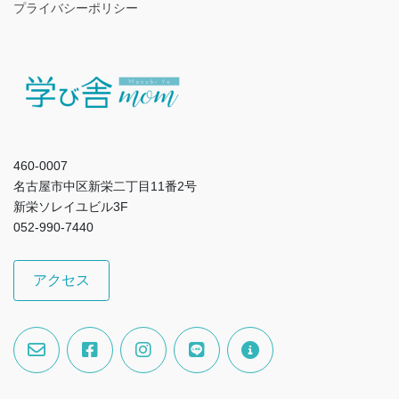
プライバシーポリシー
460-0007
名古屋市中区新栄二丁目11番2号
新栄ソレイユビル3F
052-990-7440
アクセス