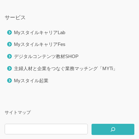
サービス
MyスタイルキャリアLab
MyスタイルキャリアFes
デジタルコンテンツ教材SHOP
主婦人材と企業をつなぐ業務マッチング「MYTi」
Myスタイル起業
サイトマップ