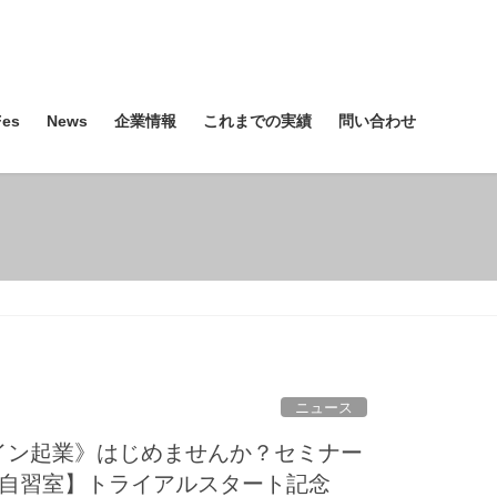
es
News
企業情報
これまでの実績
問い合わせ
ニュース
イン起業》はじめませんか？セミナー
ン自習室】トライアルスタート記念