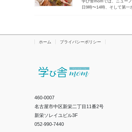
学び舎momでは、ニュー
日9時〜14時、そして第一
ホーム
プライバシーポリシー
460-0007
名古屋市中区新栄二丁目11番2号
新栄ソレイユビル3F
052-990-7440