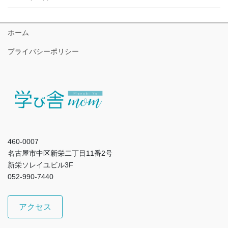
ホーム
プライバシーポリシー
460-0007
名古屋市中区新栄二丁目11番2号
新栄ソレイユビル3F
052-990-7440
アクセス