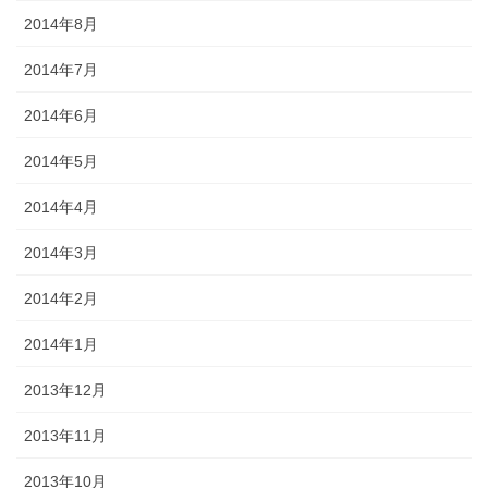
2014年8月
2014年7月
2014年6月
2014年5月
2014年4月
2014年3月
2014年2月
2014年1月
2013年12月
2013年11月
2013年10月