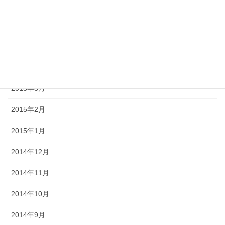
2015年9月
2015年8月
2015年6月
2015年5月
2015年3月
2015年2月
2015年1月
2014年12月
2014年11月
2014年10月
2014年9月