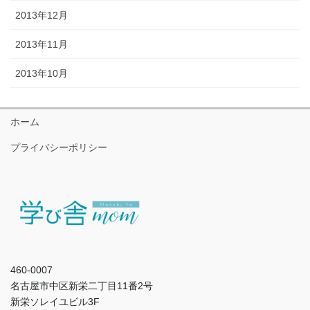
2013年12月
2013年11月
2013年10月
ホーム
プライバシーポリシー
460-0007
名古屋市中区新栄二丁目11番2号
新栄ソレイユビル3F