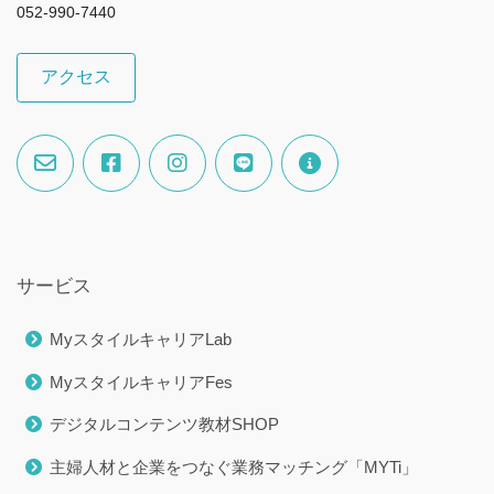
052-990-7440
アクセス
サービス
MyスタイルキャリアLab
MyスタイルキャリアFes
デジタルコンテンツ教材SHOP
主婦人材と企業をつなぐ業務マッチング「MYTi」