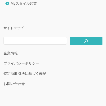
Myスタイル起業
サイトマップ
企業情報
プライバシーポリシー
特定商取引法に基づく表記
お問い合わせ