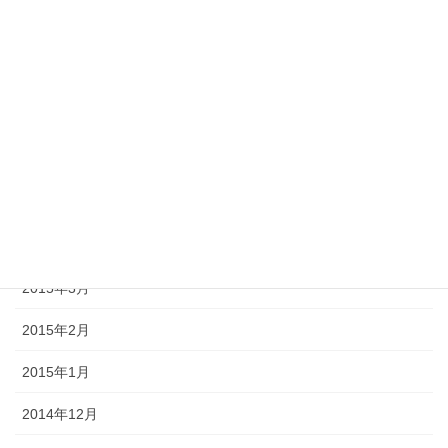
2015年11月
2015年10月
2015年9月
2015年8月
2015年6月
2015年5月
2015年3月
2015年2月
2015年1月
2014年12月