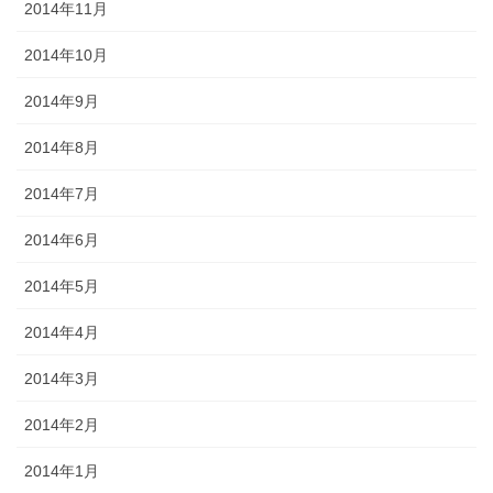
2014年11月
2014年10月
2014年9月
2014年8月
2014年7月
2014年6月
2014年5月
2014年4月
2014年3月
2014年2月
2014年1月