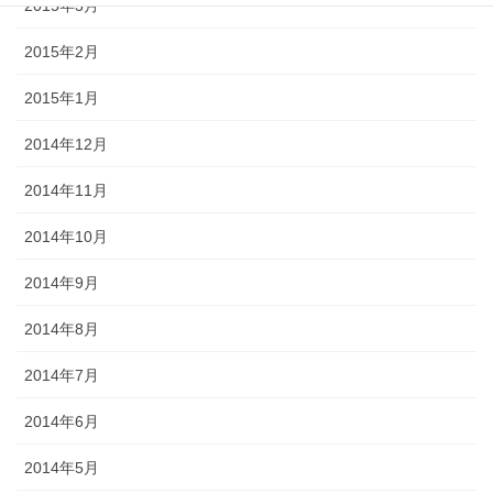
2015年3月
2015年2月
2015年1月
2014年12月
2014年11月
2014年10月
2014年9月
2014年8月
2014年7月
2014年6月
2014年5月