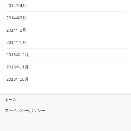
2014年4月
2014年3月
2014年2月
2014年1月
2013年12月
2013年11月
2013年10月
ホーム
プライバシーポリシー