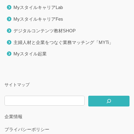
MyスタイルキャリアLab
MyスタイルキャリアFes
デジタルコンテンツ教材SHOP
主婦人材と企業をつなぐ業務マッチング「MYTi」
Myスタイル起業
サイトマップ
企業情報
プライバシーポリシー