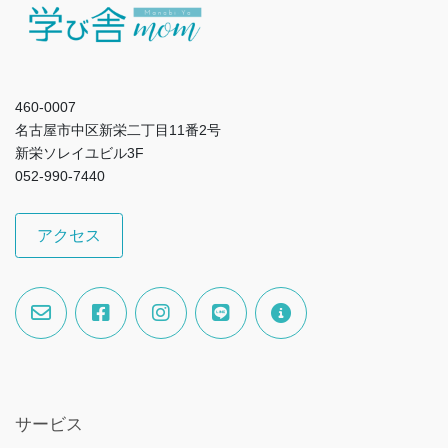
460-0007
名古屋市中区新栄二丁目11番2号
新栄ソレイユビル3F
052-990-7440
アクセス
サービス