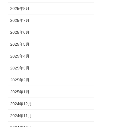
2025年8月
2025年7月
2025年6月
2025年5月
2025年4月
2025年3月
2025年2月
2025年1月
2024年12月
2024年11月