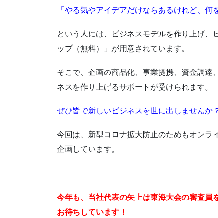
「やる気やアイデアだけならあるけれど、何
という人には、ビジネスモデルを作り上げ、
ップ（無料）」が用意されています。
そこで、企画の商品化、事業提携、資金調達
ネスを作り上げるサポートが受けられます。
ぜひ皆で新しいビジネスを世に出しませんか
今回は、新型コロナ拡大防止のためもオンラ
企画しています。
今年も、当社代表の矢上は東海大会の審査員
お待ちしています！