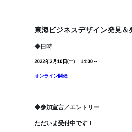
東海ビジネスデザイン発見＆
◆日時
2022年2月10日(土) 14:00～
オンライン開催
◆参加宣言／エントリー
ただいま受付中です！