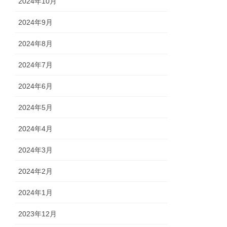
2024年10月
2024年9月
2024年8月
2024年7月
2024年6月
2024年5月
2024年4月
2024年3月
2024年2月
2024年1月
2023年12月