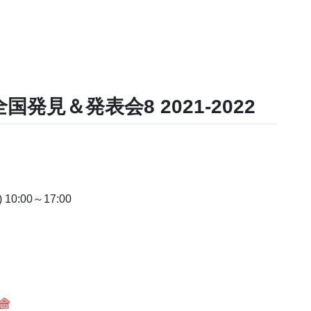
発見＆発表会8 2021-2022
 10:00～17:00