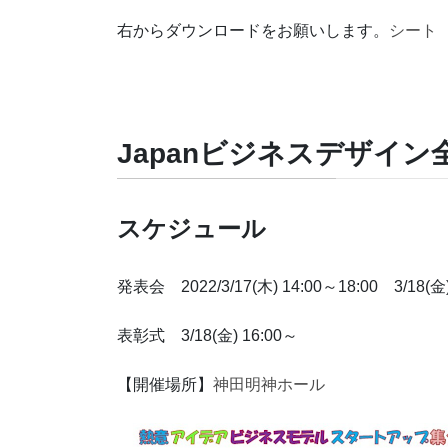
右からダウンロードをお願いします。
シート
Japanビジネスデザイン全国
スケジュール
発表会 2022/3/17(木) 14:00～18:00 3/18(金)
表彰式 3/18(金) 16:00～
【開催場所】
神田明神ホール