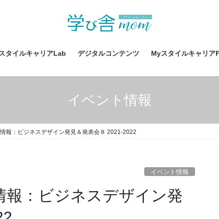
yスタイルキャリアLab
デジタルコンテンツ
MyスタイルキャリアF
イベント情報
報：ビジネスデザイン発見＆発表会８ 2021-2022
イベント情報
情報：ビジネスデザイン発
22