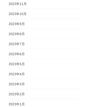
2023年11月
2023年10月
2023年9月
2023年8月
2023年7月
2023年6月
2023年5月
2023年4月
2023年3月
2023年2月
2023年1月