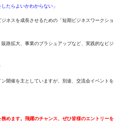
をしたらよいかわからない」
ビジネスを成長させるための「短期ビジネスワークショ
、販路拡大、事業のブラシュアップなど、実践的なビジ
？
イン開催を主としていますが、別途、交流会イベントを
を務めます。飛躍のチャンス、ぜひ皆様のエントリーを