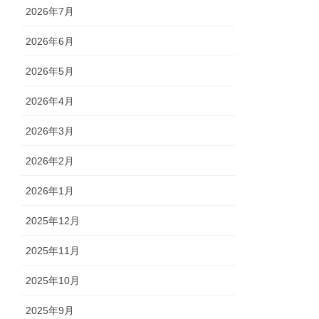
2026年7月
2026年6月
2026年5月
2026年4月
2026年3月
2026年2月
2026年1月
2025年12月
2025年11月
2025年10月
2025年9月