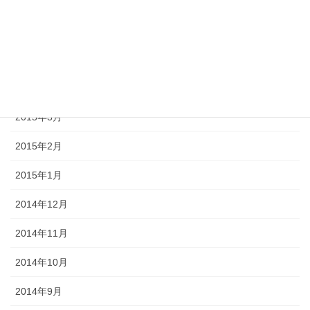
2015年9月
2015年8月
2015年6月
2015年5月
2015年3月
2015年2月
2015年1月
2014年12月
2014年11月
2014年10月
2014年9月