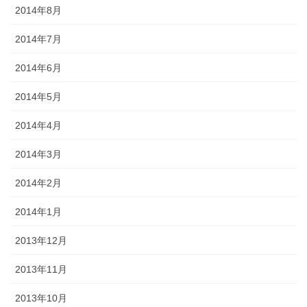
2014年8月
2014年7月
2014年6月
2014年5月
2014年4月
2014年3月
2014年2月
2014年1月
2013年12月
2013年11月
2013年10月