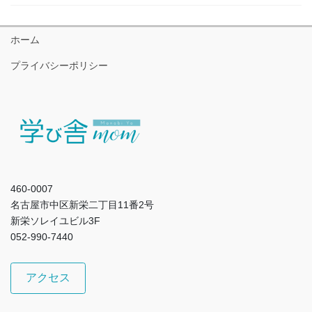
ホーム
プライバシーポリシー
460-0007
名古屋市中区新栄二丁目11番2号
新栄ソレイユビル3F
052-990-7440
アクセス