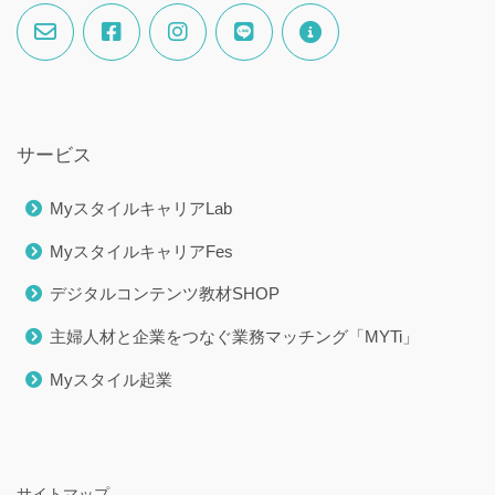
サービス
MyスタイルキャリアLab
MyスタイルキャリアFes
デジタルコンテンツ教材SHOP
主婦人材と企業をつなぐ業務マッチング「MYTi」
Myスタイル起業
サイトマップ