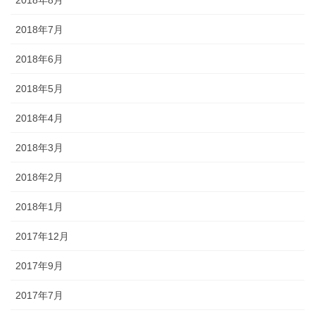
2018年7月
2018年6月
2018年5月
2018年4月
2018年3月
2018年2月
2018年1月
2017年12月
2017年9月
2017年7月