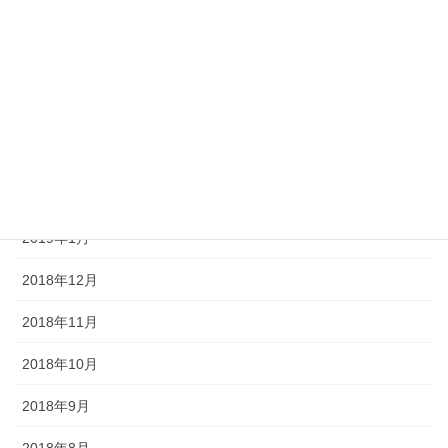
2019年6月
2019年5月
2019年4月
2019年3月
2019年2月
2019年1月
2018年12月
2018年11月
2018年10月
2018年9月
2018年8月