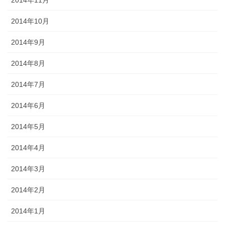
2014年10月
2014年9月
2014年8月
2014年7月
2014年6月
2014年5月
2014年4月
2014年3月
2014年2月
2014年1月