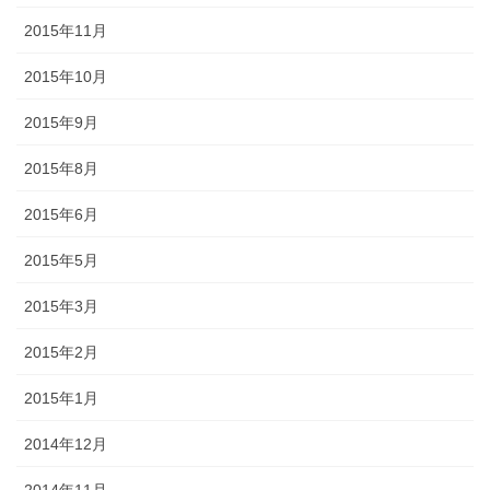
2015年11月
2015年10月
2015年9月
2015年8月
2015年6月
2015年5月
2015年3月
2015年2月
2015年1月
2014年12月
2014年11月