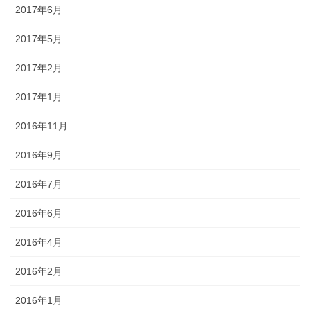
2017年6月
2017年5月
2017年2月
2017年1月
2016年11月
2016年9月
2016年7月
2016年6月
2016年4月
2016年2月
2016年1月