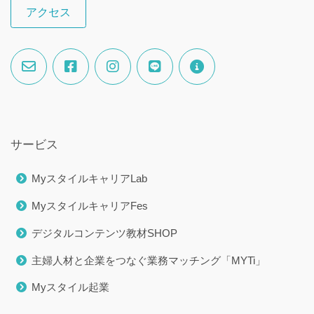
アクセス
サービス
MyスタイルキャリアLab
MyスタイルキャリアFes
デジタルコンテンツ教材SHOP
主婦人材と企業をつなぐ業務マッチング「MYTi」
Myスタイル起業