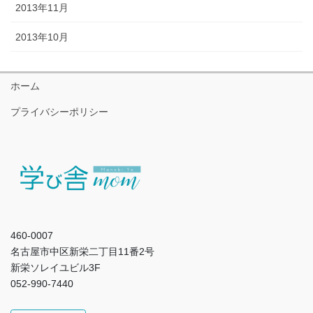
2013年11月
2013年10月
ホーム
プライバシーポリシー
460-0007
名古屋市中区新栄二丁目11番2号
新栄ソレイユビル3F
052-990-7440