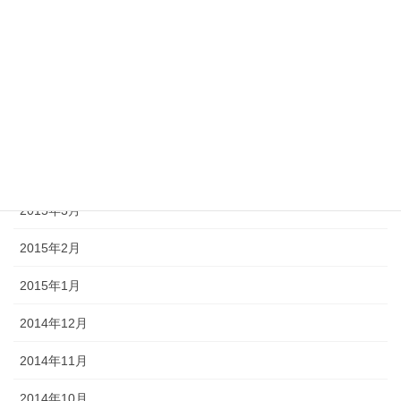
2015年10月
2015年9月
2015年8月
2015年6月
2015年5月
2015年3月
2015年2月
2015年1月
2014年12月
2014年11月
2014年10月