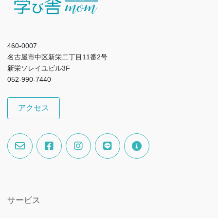
460-0007
名古屋市中区新栄二丁目11番2号
新栄ソレイユビル3F
052-990-7440
アクセス
サービス