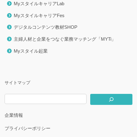
MyスタイルキャリアLab
MyスタイルキャリアFes
デジタルコンテンツ教材SHOP
主婦人材と企業をつなぐ業務マッチング「MYTi」
Myスタイル起業
サイトマップ
企業情報
プライバシーポリシー