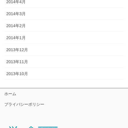
2014年4月
2014年3月
2014年2月
2014年1月
2013年12月
2013年11月
2013年10月
ホーム
プライバシーポリシー