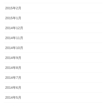
2015年2月
2015年1月
2014年12月
2014年11月
2014年10月
2014年9月
2014年8月
2014年7月
2014年6月
2014年5月