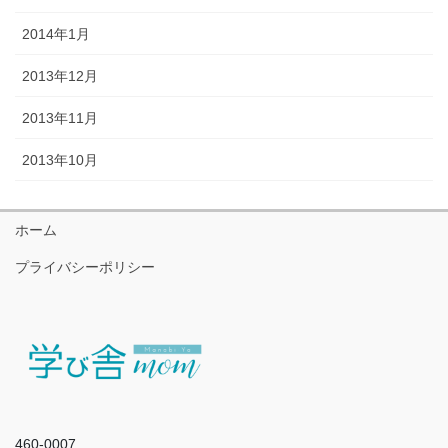
2014年1月
2013年12月
2013年11月
2013年10月
ホーム
プライバシーポリシー
460-0007