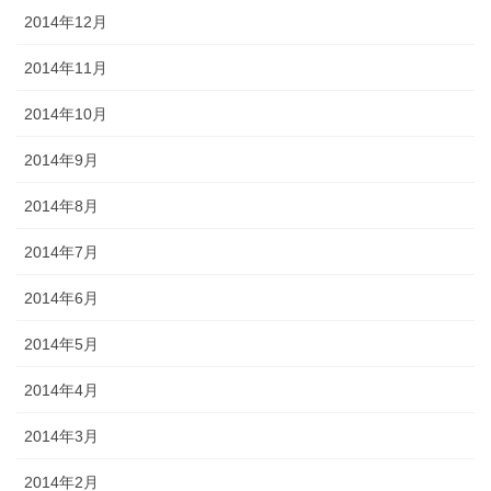
2014年12月
2014年11月
2014年10月
2014年9月
2014年8月
2014年7月
2014年6月
2014年5月
2014年4月
2014年3月
2014年2月