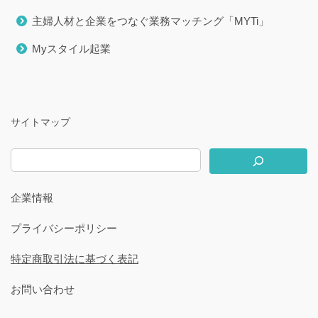
主婦人材と企業をつなぐ業務マッチング「MYTi」
Myスタイル起業
サイトマップ
企業情報
プライバシーポリシー
特定商取引法に基づく表記
お問い合わせ