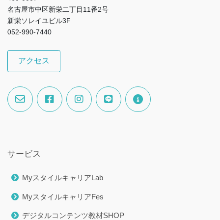
名古屋市中区新栄二丁目11番2号
新栄ソレイユビル3F
052-990-7440
アクセス
サービス
MyスタイルキャリアLab
MyスタイルキャリアFes
デジタルコンテンツ教材SHOP