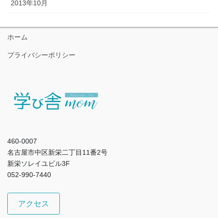
2013年10月
ホーム
プライバシーポリシー
460-0007
名古屋市中区新栄二丁目11番2号
新栄ソレイユビル3F
052-990-7440
アクセス