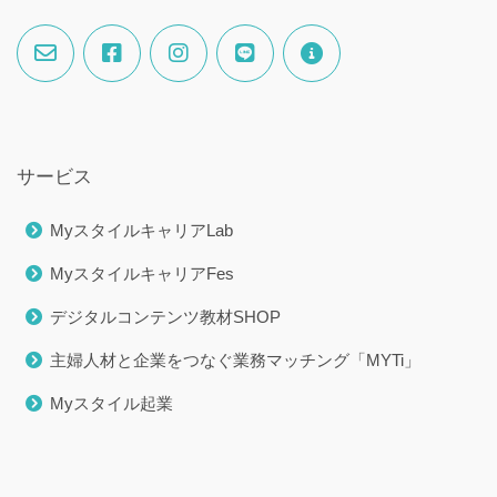
サービス
MyスタイルキャリアLab
MyスタイルキャリアFes
デジタルコンテンツ教材SHOP
主婦人材と企業をつなぐ業務マッチング「MYTi」
Myスタイル起業