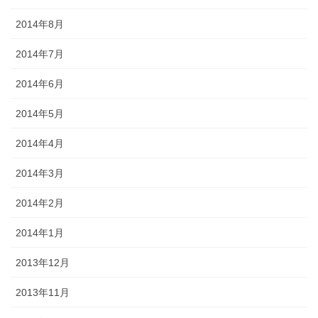
2014年8月
2014年7月
2014年6月
2014年5月
2014年4月
2014年3月
2014年2月
2014年1月
2013年12月
2013年11月