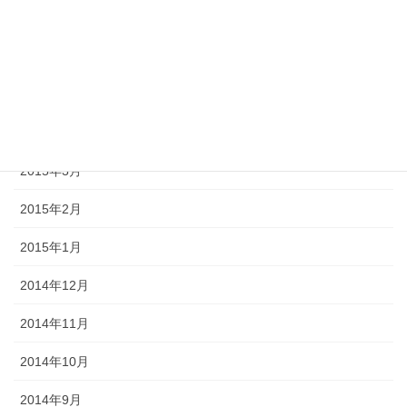
2015年9月
2015年8月
2015年6月
2015年5月
2015年3月
2015年2月
2015年1月
2014年12月
2014年11月
2014年10月
2014年9月