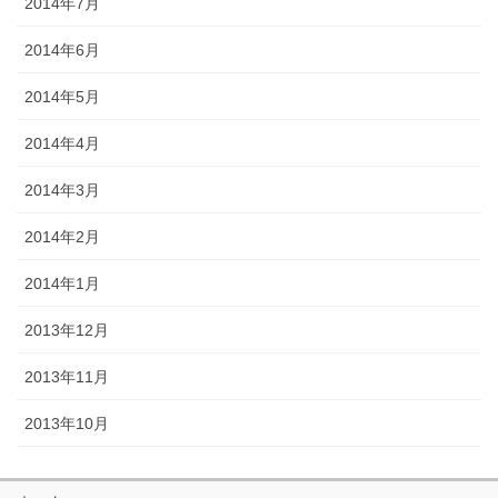
2014年7月
2014年6月
2014年5月
2014年4月
2014年3月
2014年2月
2014年1月
2013年12月
2013年11月
2013年10月