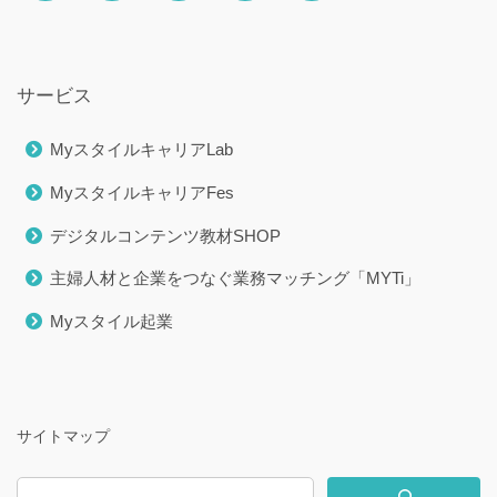
サービス
MyスタイルキャリアLab
MyスタイルキャリアFes
デジタルコンテンツ教材SHOP
主婦人材と企業をつなぐ業務マッチング「MYTi」
Myスタイル起業
サイトマップ