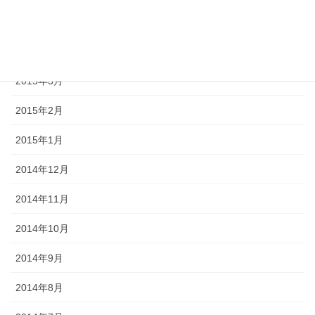
2015年6月
2015年5月
2015年3月
2015年2月
2015年1月
2014年12月
2014年11月
2014年10月
2014年9月
2014年8月