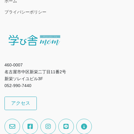
ホーム
プライバシーポリシー
460-0007
名古屋市中区新栄二丁目11番2号
新栄ソレイユビル3F
052-990-7440
アクセス