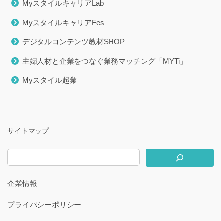
MyスタイルキャリアLab
MyスタイルキャリアFes
デジタルコンテンツ教材SHOP
主婦人材と企業をつなぐ業務マッチング「MYTi」
Myスタイル起業
サイトマップ
企業情報
プライバシーポリシー