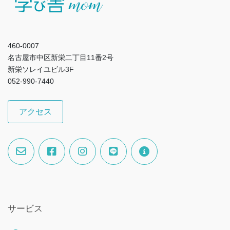
460-0007
名古屋市中区新栄二丁目11番2号
新栄ソレイユビル3F
052-990-7440
アクセス
サービス