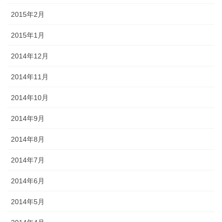
2015年2月
2015年1月
2014年12月
2014年11月
2014年10月
2014年9月
2014年8月
2014年7月
2014年6月
2014年5月