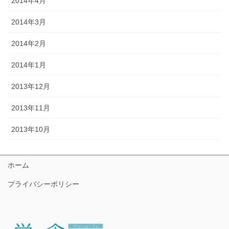
2014年4月
2014年3月
2014年2月
2014年1月
2013年12月
2013年11月
2013年10月
ホーム
プライバシーポリシー