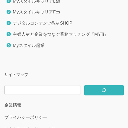
MyスタイルキャリアLab
MyスタイルキャリアFes
デジタルコンテンツ教材SHOP
主婦人材と企業をつなぐ業務マッチング「MYTi」
Myスタイル起業
サイトマップ
企業情報
プライバシーポリシー