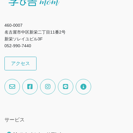
460-0007
名古屋市中区新栄二丁目11番2号
新栄ソレイユビル3F
052-990-7440
アクセス
サービス