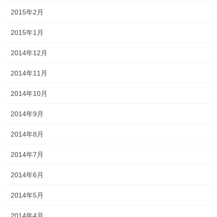
2015年2月
2015年1月
2014年12月
2014年11月
2014年10月
2014年9月
2014年8月
2014年7月
2014年6月
2014年5月
2014年4月