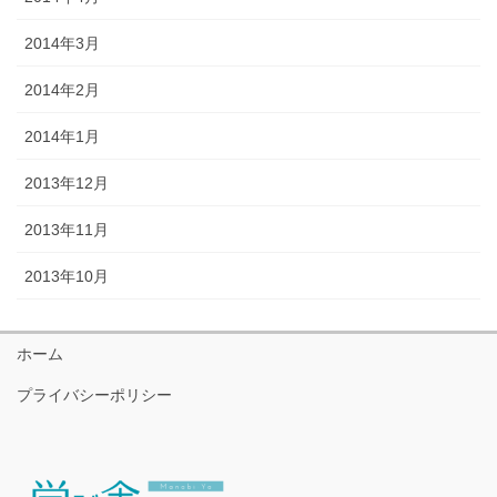
2014年3月
2014年2月
2014年1月
2013年12月
2013年11月
2013年10月
ホーム
プライバシーポリシー