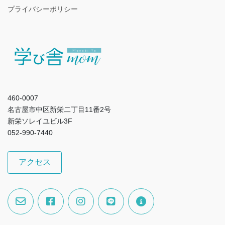
プライバシーポリシー
460-0007
名古屋市中区新栄二丁目11番2号
新栄ソレイユビル3F
052-990-7440
アクセス