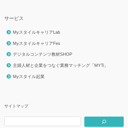
サービス
MyスタイルキャリアLab
MyスタイルキャリアFes
デジタルコンテンツ教材SHOP
主婦人材と企業をつなぐ業務マッチング「MYTi」
Myスタイル起業
サイトマップ