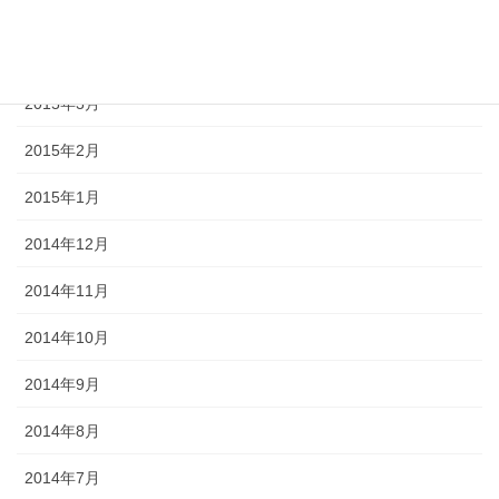
2015年6月
2015年5月
2015年3月
2015年2月
2015年1月
2014年12月
2014年11月
2014年10月
2014年9月
2014年8月
2014年7月