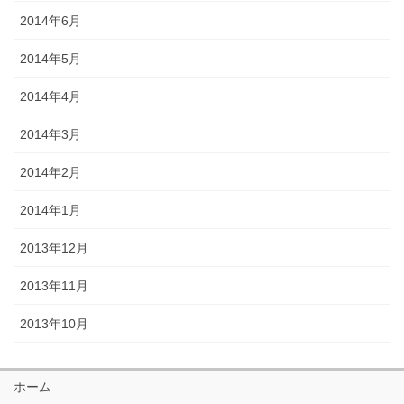
2014年6月
2014年5月
2014年4月
2014年3月
2014年2月
2014年1月
2013年12月
2013年11月
2013年10月
ホーム