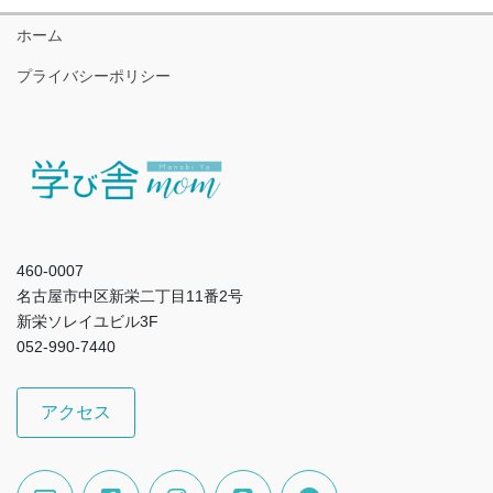
ホーム
プライバシーポリシー
460-0007
名古屋市中区新栄二丁目11番2号
新栄ソレイユビル3F
052-990-7440
アクセス