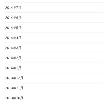
2014年7月
2014年6月
2014年5月
2014年4月
2014年3月
2014年2月
2014年1月
2013年12月
2013年11月
2013年10月