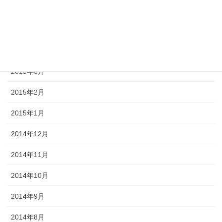
2015年8月
2015年6月
2015年5月
2015年3月
2015年2月
2015年1月
2014年12月
2014年11月
2014年10月
2014年9月
2014年8月