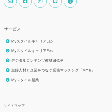
サービス
MyスタイルキャリアLab
MyスタイルキャリアFes
デジタルコンテンツ教材SHOP
主婦人材と企業をつなぐ業務マッチング「MYTi」
Myスタイル起業
サイトマップ