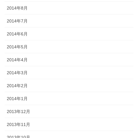
2014年8月
2014年7月
2014年6月
2014年5月
2014年4月
2014年3月
2014年2月
2014年1月
2013年12月
2013年11月
2013年10月