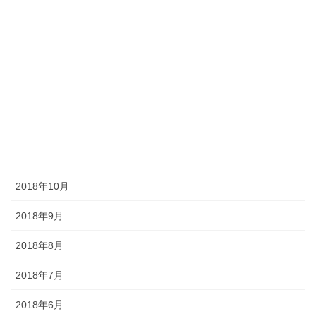
2019年4月
2019年3月
2019年2月
2019年1月
2018年12月
2018年11月
2018年10月
2018年9月
2018年8月
2018年7月
2018年6月