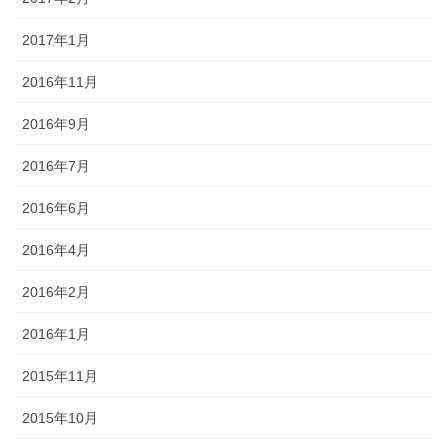
2017年1月
2016年11月
2016年9月
2016年7月
2016年6月
2016年4月
2016年2月
2016年1月
2015年11月
2015年10月