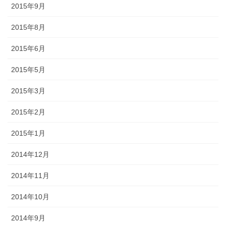
2015年9月
2015年8月
2015年6月
2015年5月
2015年3月
2015年2月
2015年1月
2014年12月
2014年11月
2014年10月
2014年9月