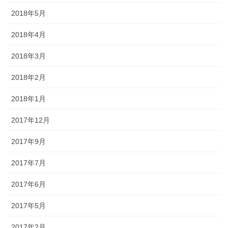
2018年5月
2018年4月
2018年3月
2018年2月
2018年1月
2017年12月
2017年9月
2017年7月
2017年6月
2017年5月
2017年2月