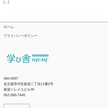
[…]
ホーム
プライバシーポリシー
460-0007
名古屋市中区新栄二丁目11番2号
新栄ソレイユビル3F
052-990-7440