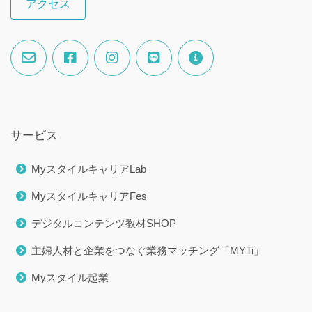
アクセス
サービス
MyスタイルキャリアLab
MyスタイルキャリアFes
デジタルコンテンツ教材SHOP
主婦人材と企業をつなぐ業務マッチング「MYTi」
Myスタイル起業