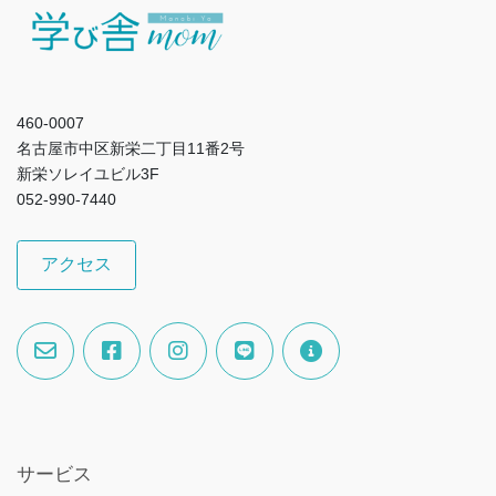
460-0007
名古屋市中区新栄二丁目11番2号
新栄ソレイユビル3F
052-990-7440
アクセス
サービス