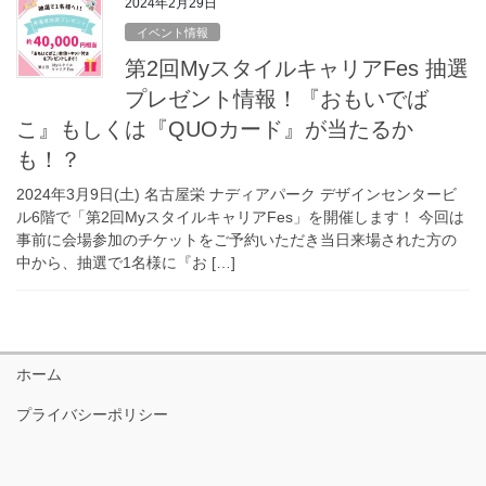
2024年2月29日
イベント情報
第2回MyスタイルキャリアFes 抽選
プレゼント情報！『おもいでば
こ』もしくは『QUOカード』が当たるか
も！？
2024年3月9日(土) 名古屋栄 ナディアパーク デザインセンタービ
ル6階で「第2回MyスタイルキャリアFes」を開催します！ 今回は
事前に会場参加のチケットをご予約いただき当日来場された方の
中から、抽選で1名様に『お […]
ホーム
プライバシーポリシー