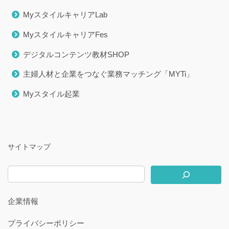
MyスタイルキャリアLab
MyスタイルキャリアFes
デジタルコンテンツ教材SHOP
主婦人材と企業をつなぐ業務マッチング「MYTi」
Myスタイル起業
サイトマップ
企業情報
プライバシーポリシー