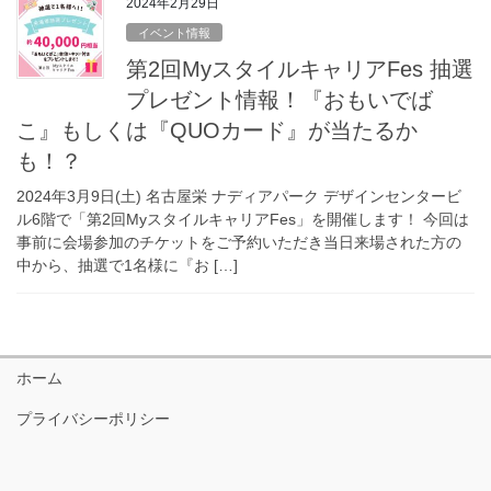
2024年2月29日
イベント情報
第2回MyスタイルキャリアFes 抽選
プレゼント情報！『おもいでば
こ』もしくは『QUOカード』が当たるか
も！？
2024年3月9日(土) 名古屋栄 ナディアパーク デザインセンタービ
ル6階で「第2回MyスタイルキャリアFes」を開催します！ 今回は
事前に会場参加のチケットをご予約いただき当日来場された方の
中から、抽選で1名様に『お […]
ホーム
プライバシーポリシー