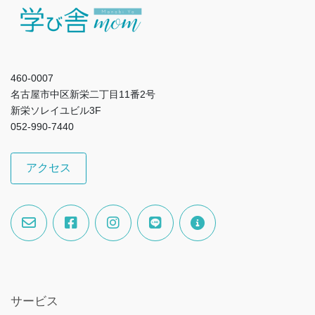
460-0007
名古屋市中区新栄二丁目11番2号
新栄ソレイユビル3F
052-990-7440
アクセス
サービス