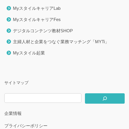
MyスタイルキャリアLab
MyスタイルキャリアFes
デジタルコンテンツ教材SHOP
主婦人材と企業をつなぐ業務マッチング「MYTi」
Myスタイル起業
サイトマップ
企業情報
プライバシーポリシー