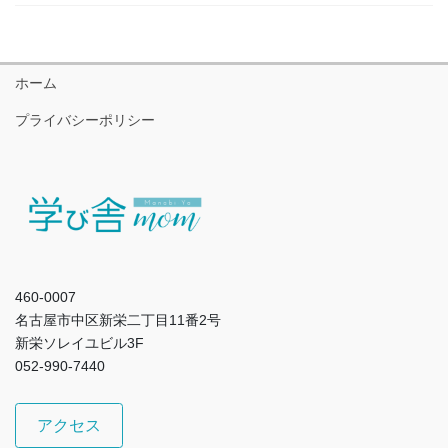
ホーム
プライバシーポリシー
460-0007
名古屋市中区新栄二丁目11番2号
新栄ソレイユビル3F
052-990-7440
アクセス