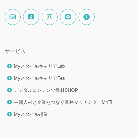
サービス
MyスタイルキャリアLab
MyスタイルキャリアFes
デジタルコンテンツ教材SHOP
主婦人材と企業をつなぐ業務マッチング「MYTi」
Myスタイル起業